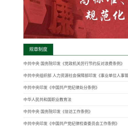
规章制度
中共中央 国务院印发《党政机关厉行节约反对浪费条例》
中共中央组织部 人力资源社会保障部印发《事业单位人事管.
中共中央印发《中国共产党纪律处分条例》
中华人民共和国职业教育法
中共中央 国务院印发《信访工作条例》
中共中央印发《中国共产党纪律检查委员会工作条例》