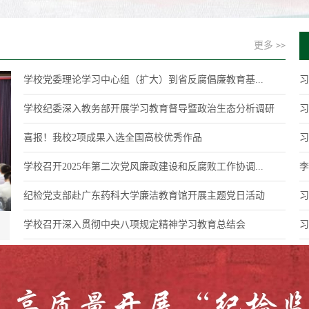
更多
>>
学校党委理论学习中心组（扩大）到省反腐倡廉教育基...
习
学校纪委深入教务部开展学习教育督导暨政治生态分析调研
习
喜报！我校2项成果入选全国高校优秀作品
习
学校召开2025年第二次党风廉政建设和反腐败工作协调...
李
纪检党支部赴广东药科大学廉洁教育馆开展主题党日活动
习
6
学校召开深入贯彻中央八项规定精神学习教育总结会
习