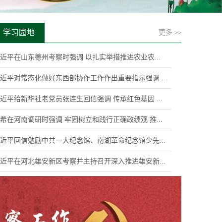
学习园地
更多
>>
近平在山东德州考察时强调 以扎实举措推进农业农...
近平对常态化做好东西部协作工作作出重要指示强调 ...
近平给新华社老党员张连生回信强调 传承红色基因 ...
希在河南调研时强调 牢固树立和践行正确政绩观 推...
近平回信勉励中共一大纪念馆、南湖革命纪念馆少先...
近平在河北雄安新区考察并主持召开深入推进雄安新...