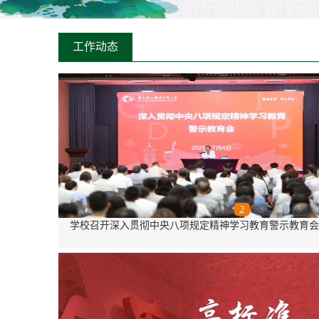
工作动态
1
2
3
4
5
学校召开深入贯彻中央八项规定精神学习教育警示教育会