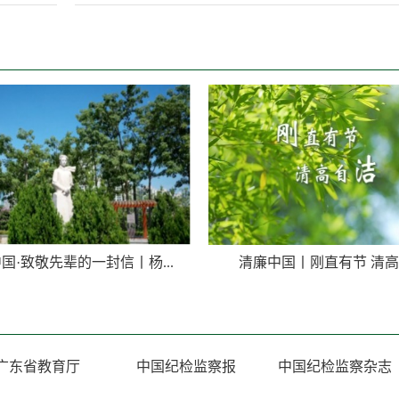
国·致敬先辈的一封信丨杨...
清廉中国丨刚直有节 清
广东省教育厅
中国纪检监察报
中国纪检监察杂志