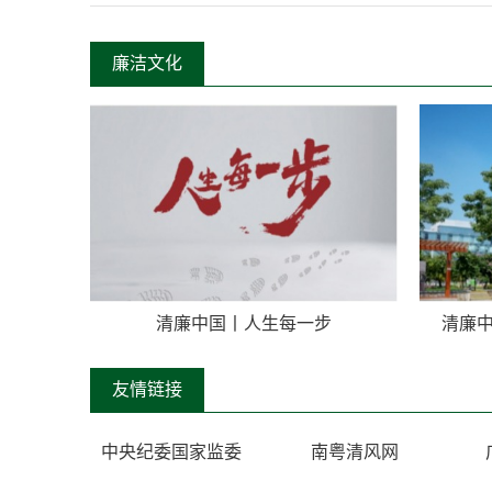
廉洁文化
清廉中国丨人生每一步
清廉中
友情链接
中央纪委国家监委
南粤清风网