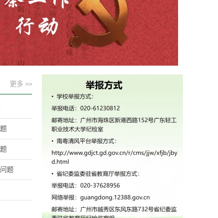
更多
>>
.
题
题
问题